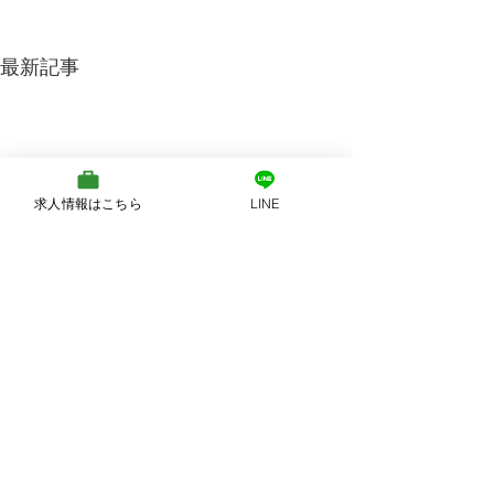
最新記事
求人情報はこちら
LINE