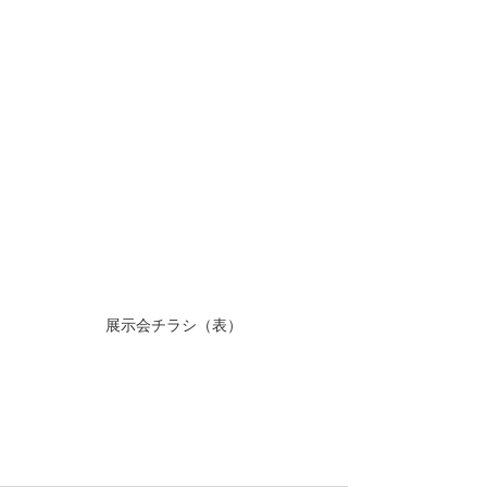
展示会チラシ（表）