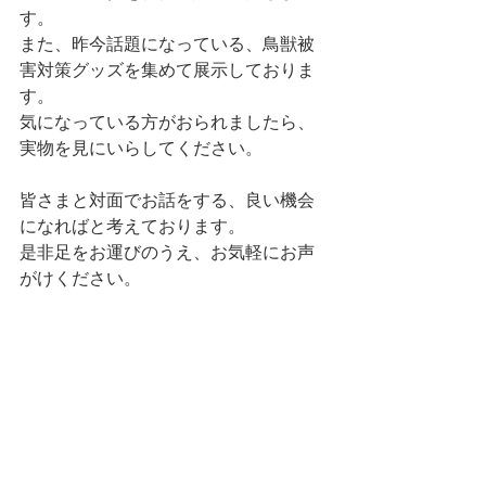
す。
また、昨今話題になっている
、
鳥獣被
害対策グッズを集めて展示しておりま
す。
気になっている方がおられましたら、
実物を見にいらしてください。
皆さまと対面でお話をする、良い機会
になればと考えております。
是非足をお運びのうえ、お気軽にお声
がけください。